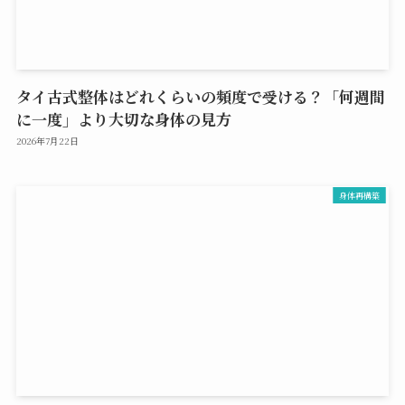
タイ古式整体はどれくらいの頻度で受ける？「何週間
に一度」より大切な身体の見方
2026年7月22日
身体再構築