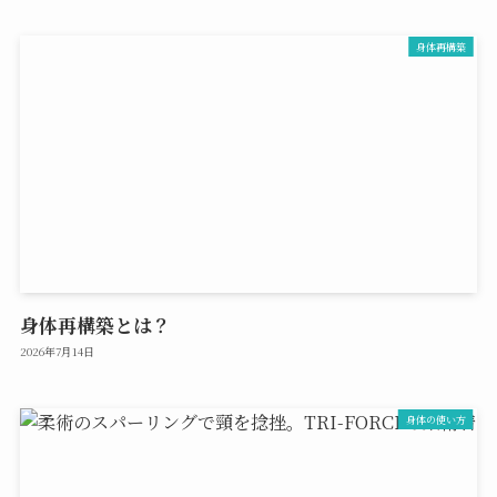
身体再構築
身体再構築とは？
2026年7月14日
身体の使い方