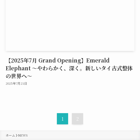
【2025年7月 Grand Opening】Emerald
Elephant ～やわらかく、深く。新しいタイ古式整体
の世界へ～
2025年7月21日
1
2
ホーム
NEWS