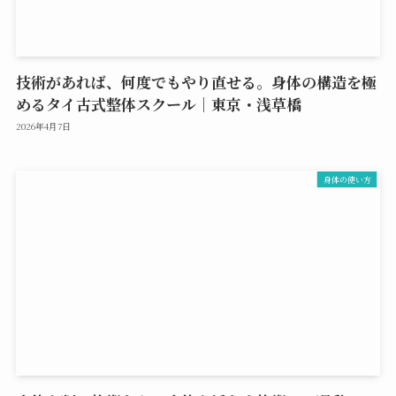
技術があれば、何度でもやり直せる。身体の構造を極
めるタイ古式整体スクール｜東京・浅草橋
2026年4月7日
身体の使い方