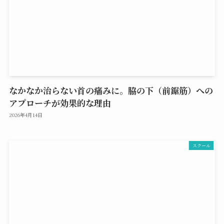
なかなか治らない首の痛みに。脇の下（前鋸筋）への
アプローチが効果的な理由
2026年4月14日
スクール