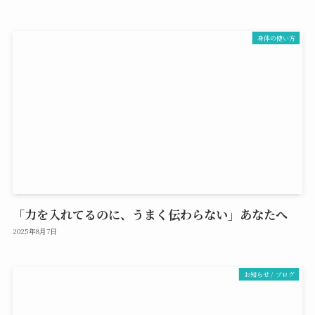
身体の使い方
「力を入れてるのに、うまく伝わらない」あなたへ
2025年8月7日
お知らせ / ブログ