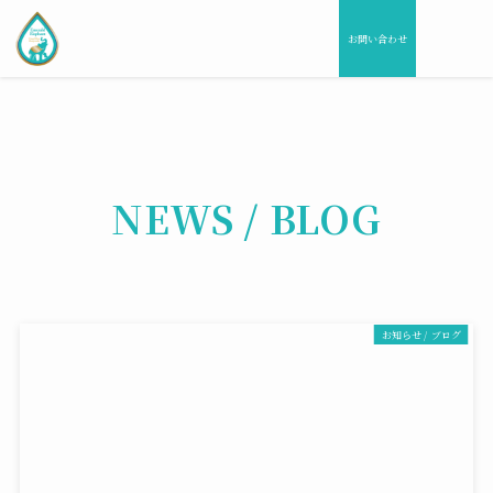
お問い合わせ
NEWS / BLOG
お知らせ / ブログ