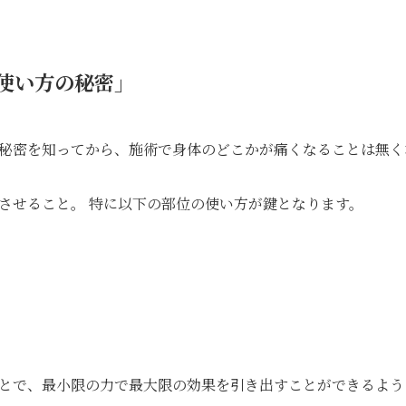
使い方の秘密」
秘密を知ってから、施術で身体のどこかが痛くなることは無く
させること。 特に以下の部位の使い方が鍵となります。
とで、最小限の力で最大限の効果を引き出すことができるよう