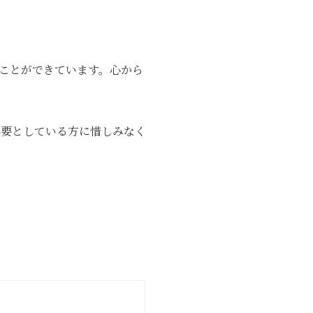
ことができています。心から
必要としている方に惜しみなく