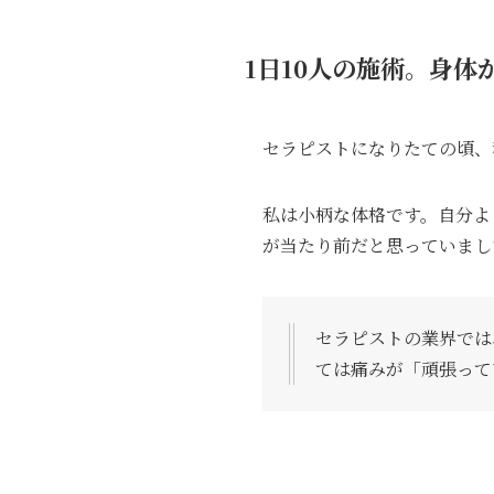
1日10人の施術。身
セラピストになりたての頃、
私は小柄な体格です。自分よ
が当たり前だと思っていまし
セラピストの業界では
ては痛みが「頑張って