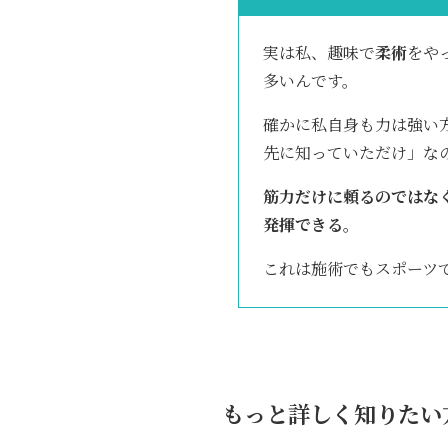
実は私、趣味で
柔術
をや
多いんです。
確かに私自身も力は強い
先に知っていただけ」な
筋力だけに頼るのではな
発揮できる。
これは施術でもスポーツ
もっと詳しく知りたい