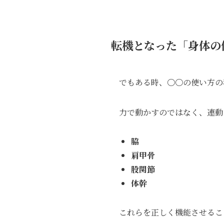
転機となった「身体の
でもある時、〇〇の使い方の
力で動かすのではなく、連動
脇
肩甲骨
股関節
体幹
これらを正しく機能させるこ