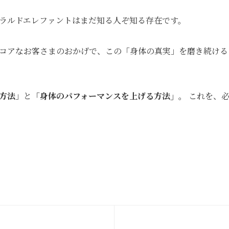
ラルドエレファントはまだ知る人ぞ知る存在です。
コアなお客さまのおかげで、この「身体の真実」を磨き続ける
方法
」と
「身体のパフォーマンスを上げる方法」
。 これを、