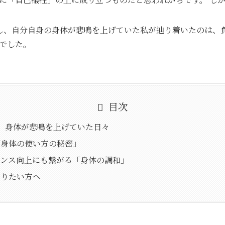
なし、自分自身の身体が悲鳴を上げていた私が辿り着いたのは、
でした。
目次
術。身体が悲鳴を上げていた日々
「身体の使い方の秘密」
マンス向上にも繋がる「身体の調和」
知りたい方へ