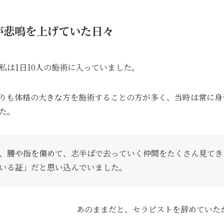
体が悲鳴を上げていた日々
私は1日10人の施術に入っていました。
りも体格の大きな方を施術することの方が多く、当時は常に身
た。
、腰や指を傷めて、志半ばで去っていく仲間をたくさん見てき
いる証」だと思い込んでいました。
あのままだと、セラピストを辞めていた