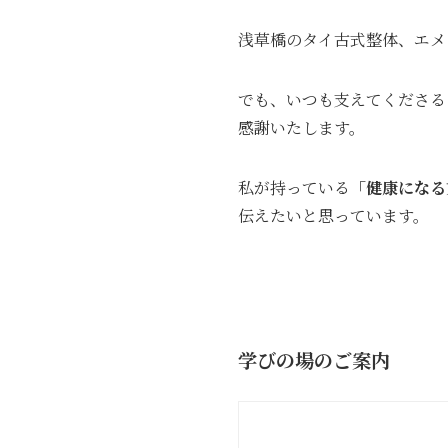
浅草橋のタイ古式整体、エメ
でも、いつも支えてくださる
感謝いたします。
私が持っている
「健康になる
伝えたいと思っています。
学びの場のご案内