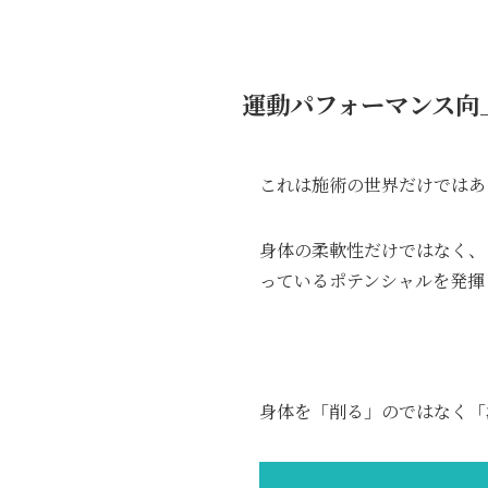
運動パフォーマンス向
これは施術の世界だけではあ
身体の柔軟性だけではなく、
っているポテンシャルを発揮
身体を「削る」のではなく「