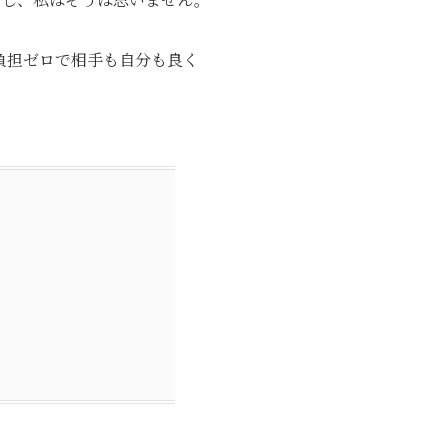
負担ゼロで相手も自分も良く