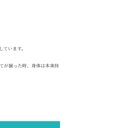
しています。
てが揃った時、身体は本来持