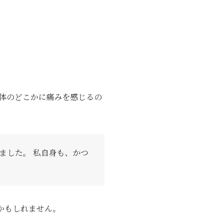
体のどこかに痛みを感じるの
ました。 私自身も、かつ
かもしれません。