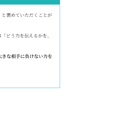
」と褒めていただくことが
は「どう力を伝えるかを、
大きな相手に負けない力を