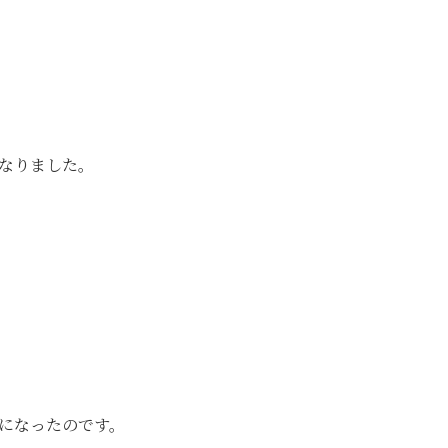
なりました。
になったのです。