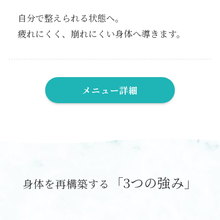
自分で整えられる状態へ。
疲れにくく、崩れにくい身体へ導きます。
メニュー詳細
「3つの強み」
身体を再構築する