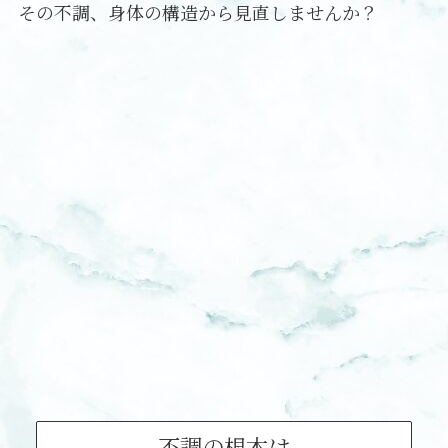
その不調、身体の構造から見直しませんか？
不調の根本は