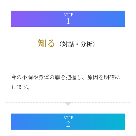
STEP
知る
（対話・分析）
今の不調や身体の癖を把握し、原因を明確に
します。
STEP