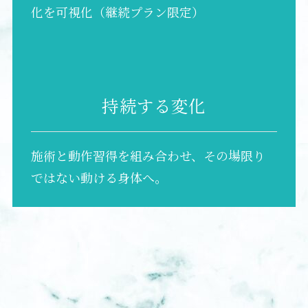
化を可視化（継続プラン限定）
持続する変化
施術と動作習得を組み合わせ、その場限り
ではない動ける身体へ。