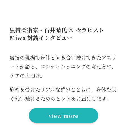
黒帯柔術家・石井晴氏 × セラピスト
Miwa 対談インタビュー
競技の現場で身体と向き合い続けてきたアスリ
ートが語る、コンディショニングの考え方や、
ケアの大切さ。
施術を受けたリアルな感想とともに、身体を長
く使い続けるためのヒントをお届けします。
view more