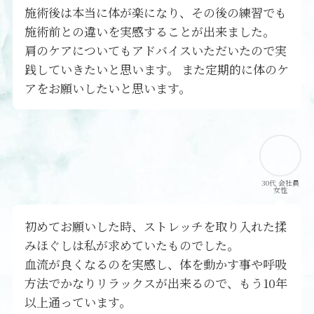
施術後は本当に体が楽になり、その後の練習でも
施術前との違いを実感することが出来ました。
肩のケアについてもアドバイスいただいたので実
践していきたいと思います。 また定期的に体のケ
アをお願いしたいと思います。
30代 会社員
女性
初めてお願いした時、ストレッチを取り入れた揉
みほぐしは私が求めていたものでした。
血流が良くなるのを実感し、体を動かす事や呼吸
方法でかなりリラックスが出来るので、もう10年
以上通っています。