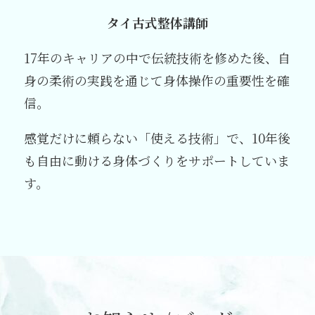
タイ古式整体講師
17年のキャリアの中で伝統技術を修めた後、自
身の柔術の実践を通じて身体操作の重要性を確
信。
感覚だけに頼らない「使える技術」で、10年後
も自由に動ける身体づくりをサポートしていま
す。