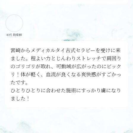
40代 助産師
宮崎からメディカルタイ古式セラピーを受けに来
ました。程よい力とじんわりストレッチで肩回り
のゴリゴリが取れ、可動域が広がったのにビック
リ！体が軽く、血流が良くなる爽快感がすごかっ
たです。
ひとりひとりに合わせた施術にすっかり虜になり
ました！