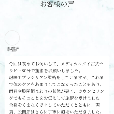
お客様の声
40代男性 黒
帯柔術家
今回は初めてお伺いして、メディカルタイ古式セ
ラピー80分で施術をお願いしました。
趣味でブラジリアン柔術をしていますが、これま
で体のケアをあまりしてこなかったこともあり、
両肩や股関節まわりの状態が悪く、カウンセリン
グでもそのことをお伝えして施術を受けました。
全身をくまなくほぐしていただくとともに、両
肩、股関節はさらに丁寧に施術いただきました。