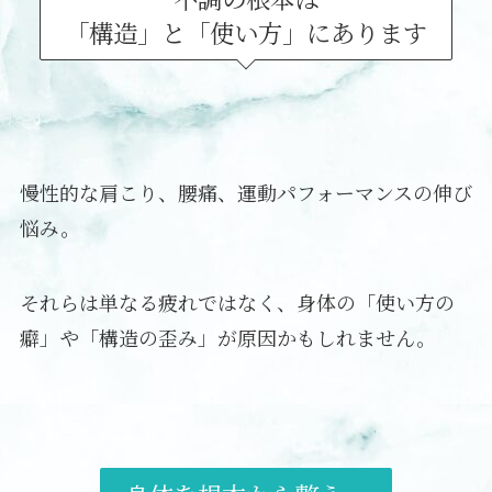
「構造」と「使い方」にあります
慢性的な肩こり、腰痛、運動パフォーマンスの伸び
悩み。
それらは単なる疲れではなく、身体の「使い方の
癖」や「構造の歪み」が原因かもしれません。