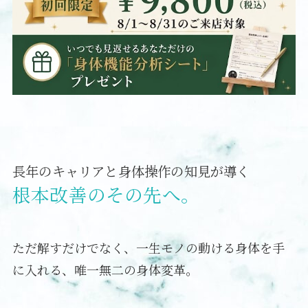
長年のキャリアと身体操作の知見が導く
根本改善のその先へ。
ただ解すだけでなく、一生モノの動ける身体を手
に入れる、唯一無二の身体変革。