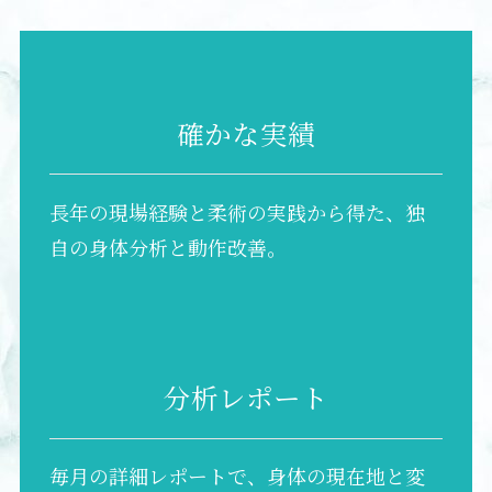
確かな実績
長年の現場経験と柔術の実践から得た、独
自の身体分析と動作改善。
分析レポート
毎月の詳細レポートで、身体の現在地と変