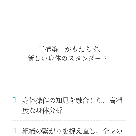
「再構築」がもたらす、
新しい身体のスタンダード
身体操作の知見を融合した、高精
度な身体分析
組織の繋がりを捉え直し、全身の