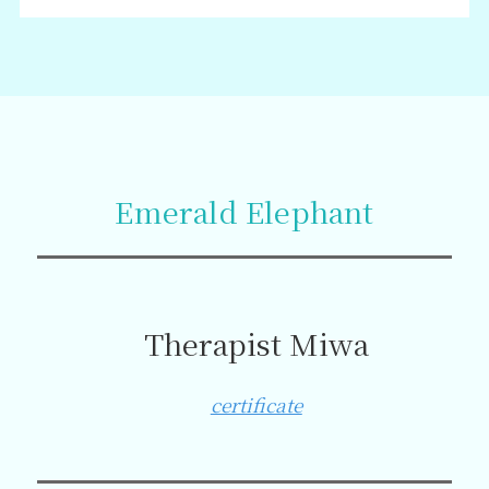
Emerald Elephant
Therapist Miwa
certificate