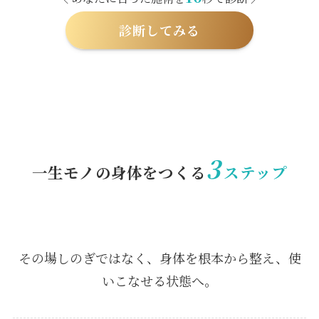
診断してみる
3
一生モノの身体をつくる
ステップ
その場しのぎではなく、身体を根本から整え、使
いこなせる状態へ。