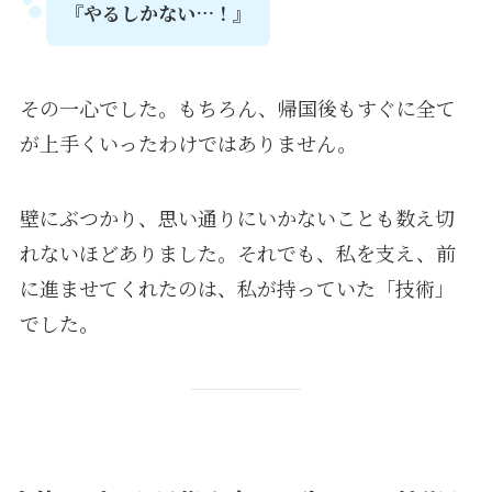
『やるしかない…！』
その一心でした。もちろん、帰国後もすぐに全て
が上手くいったわけではありません。
壁にぶつかり、思い通りにいかないことも数え切
れないほどありました。それでも、私を支え、前
に進ませてくれたのは、私が持っていた「技術」
でした。