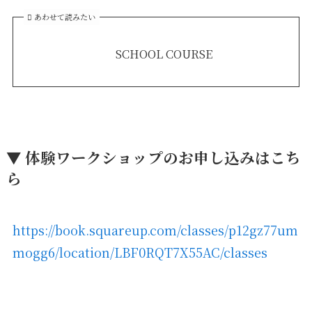
あわせて読みたい
SCHOOL COURSE
▼ 体験ワークショップのお申し込みはこち
ら
https://book.squareup.com/classes/p12gz77um
mogg6/location/LBF0RQT7X55AC/classes