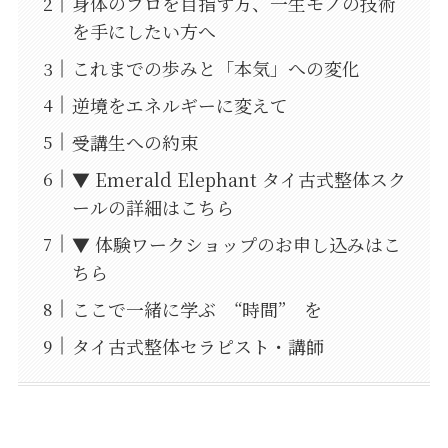
身体のプロを目指す方、一生モノの技術
を手にしたい方へ
これまでの歩みと「本気」への変化
逆境をエネルギーに変えて
受講生への約束
▼ Emerald Elephant タイ古式整体スク
ールの詳細はこちら
▼ 体験ワークショップのお申し込みはこ
ちら
ここで一緒に学ぶ “時間” を
タイ古式整体セラピスト・講師