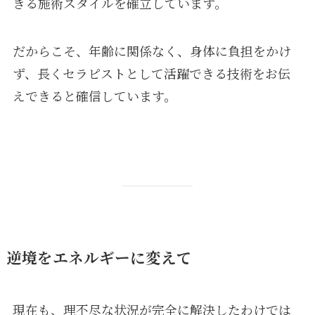
きる施術スタイルを確立しています。
だからこそ、年齢に関係なく、身体に負担をかけ
ず、長くセラピストとして活躍できる技術をお伝
えできると確信しています。
逆境をエネルギーに変えて
現在も、理不尽な状況が完全に解決したわけでは