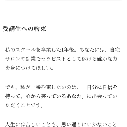
受講生への約束
私のスクールを卒業した1年後。あなたには、自宅
サロンや副業でセラピストとして稼げる確かな力
を身につけてほしい。
でも、私が一番約束したいのは、
「自分に自信を
持って、心から笑っているあなた」
に出会ってい
ただくことです。
人生には苦しいことも、思い通りにいかないこと