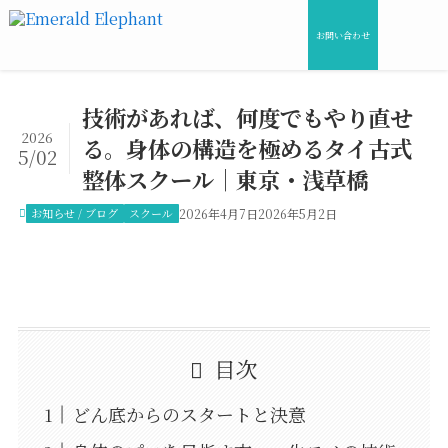
お問い合わせ
技術があれば、何度でもやり直せ
2026
る。身体の構造を極めるタイ古式
5/02
整体スクール｜東京・浅草橋
お知らせ / ブログ
スクール
2026年4月7日
2026年5月2日
目次
どん底からのスタートと決意