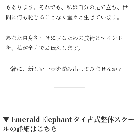
もあります。それでも、私は自分の足で立ち、世
間に何も恥じることなく堂々と生きています。
あなた自身を幸せにするための技術とマインド
を、私が全力でお伝えします。
一緒に、新しい一歩を踏み出してみませんか？
▼ Emerald Elephant タイ古式整体スクー
ルの詳細はこちら