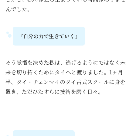
んでした。
『自分の力で生きていく』
そう覚悟を決めた私は、逃げるようにではなく未
来を切り拓くためにタイへと渡りました。1ヶ月
半、タイ・チェンマイのタイ古式スクールに身を
置き、ただひたすらに技術を磨く日々。