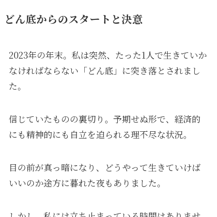
どん底からのスタートと決意
2023年の年末。私は突然、たった1人で生きていか
なければならない「どん底」に突き落とされまし
た。
信じていたものの裏切り。予期せぬ形で、経済的
にも精神的にも自立を迫られる理不尽な状況。
目の前が真っ暗になり、どうやって生きていけば
いいのか途方に暮れた夜もありました。
しかし、私には立ち止まっている時間はありませ