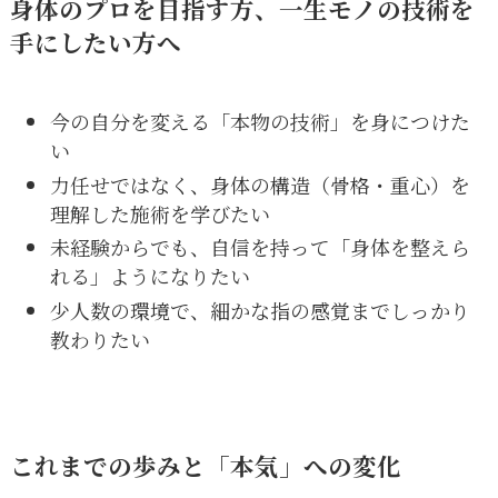
身体のプロを目指す方、一生モノの技術を
手にしたい方へ
今の自分を変える「本物の技術」を身につけた
い
力任せではなく、身体の構造（骨格・重心）を
理解した施術を学びたい
未経験からでも、自信を持って「身体を整えら
れる」ようになりたい
少人数の環境で、細かな指の感覚までしっかり
教わりたい
これまでの歩みと「本気」への変化