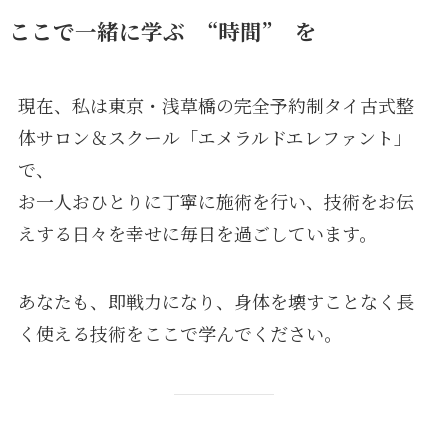
ここで一緒に学ぶ “時間” を
現在、私は東京・浅草橋の完全予約制タイ古式整
体サロン＆スクール「エメラルドエレファント」
で、
お一人おひとりに丁寧に施術を行い、技術をお伝
えする日々を幸せに毎日を過ごしています。
あなたも、即戦力になり、身体を壊すことなく長
く使える技術をここで学んでください。