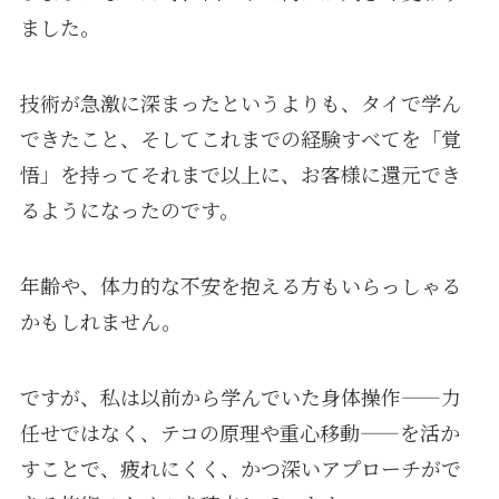
ました。
技術が急激に深まったというよりも、タイで学ん
できたこと、そしてこれまでの経験すべてを「覚
悟」を持ってそれまで以上に、お客様に還元でき
るようになったのです。
年齢や、体力的な不安を抱える方もいらっしゃる
かもしれません。
ですが、私は以前から学んでいた身体操作——力
任せではなく、テコの原理や重心移動——を活か
すことで、疲れにくく、かつ深いアプローチがで