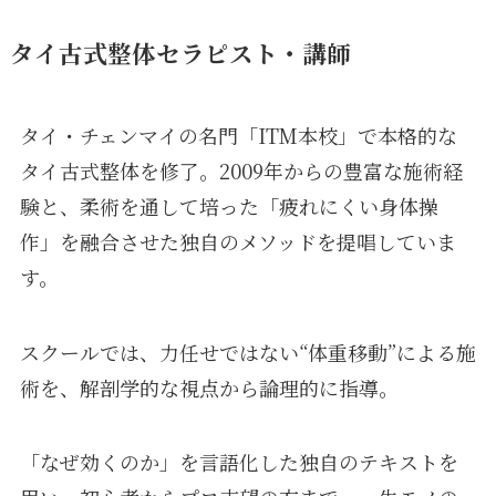
タイ古式整体セラピスト・講師
タイ・チェンマイの名門「ITM本校」で本格的な
タイ古式整体を修了。2009年からの豊富な施術経
験と、柔術を通して培った「疲れにくい身体操
作」を融合させた独自のメソッドを提唱していま
す。
スクールでは、力任せではない“体重移動”による施
術を、解剖学的な視点から論理的に指導。
「なぜ効くのか」を言語化した独自のテキストを