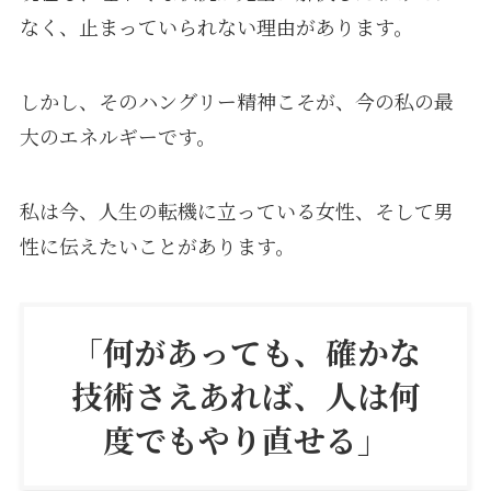
なく、止まっていられない理由があります。
しかし、そのハングリー精神こそが、今の私の最
大のエネルギーです。
私は今、人生の転機に立っている女性、そして男
性に伝えたいことがあります。
「何があっても、確かな
技術さえあれば、人は何
度でもやり直せる」