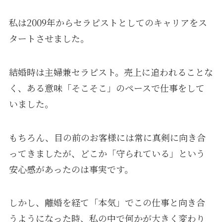
私は2009年からセラピストとしてのキャリアをス
タートさせました。
結婚時は主婦兼セラピスト。売上に追われることな
く、ある意味「そこそこ」のペースで仕事をして
いました。
もちろん、目の前のお客様には常に真剣に向き合
ってきましたが、どこか「守られている」という
安心感があったのは事実です。
しかし、離婚を経て「本気」でこの仕事と向き合
うようになった時、私の中で何かが大きく変わり