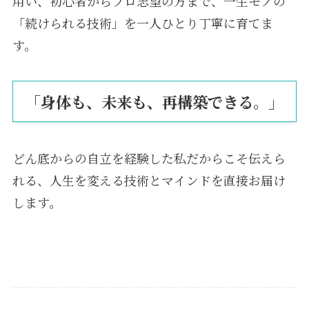
用い、初心者からプロ志望の方まで、一生モノの
「続けられる技術」を一人ひとり丁寧に育てま
す。
「身体も、未来も、再構築できる。」
どん底からの自立を経験した私だからこそ伝えら
れる、人生を変える技術とマインドを直接お届け
します。