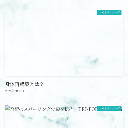
お知らせ / ブログ
身体再構築とは？
2026年7月14日
お知らせ / ブログ