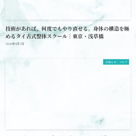
技術があれば、何度でもやり直せる。身体の構造を極
めるタイ古式整体スクール｜東京・浅草橋
2026年4月7日
お知らせ / ブログ