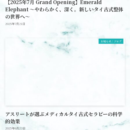
【2025年7月 Grand Opening】Emerald
Elephant ～やわらかく、深く。新しいタイ古式整体
の世界へ～
2025年7月21日
お知らせ / ブログ
アスリートが選ぶメディカルタイ古式セラピーの科学
的効果
2025年6月23日