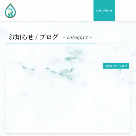
お問い合わせ
お知らせ / ブログ
– category –
お知らせ / ブログ